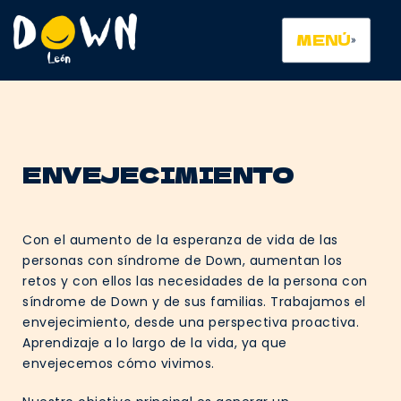
MENÚ
ENVEJECIMIENTO
Con el aumento de la esperanza de vida de las
personas con síndrome de Down, aumentan los
retos y con ellos las necesidades de la persona con
síndrome de Down y de sus familias. Trabajamos el
envejecimiento, desde una perspectiva proactiva.
Aprendizaje a lo largo de la vida, ya que
envejecemos cómo vivimos.