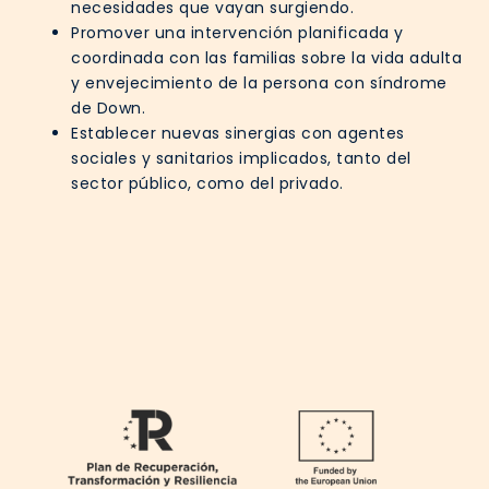
necesidades que vayan surgiendo.
Promover una intervención planificada y
coordinada con las familias sobre la vida adulta
y envejecimiento de la persona con síndrome
de Down.
Establecer nuevas sinergias con agentes
sociales y sanitarios implicados, tanto del
sector público, como del privado.