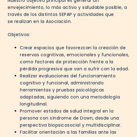
Nuestro objetivo principal es generar un
envejecimiento, lo más activo y saludable posible, a
través de los distintos SEPAP y actividades que
se realizan en la Asociación.
Objetivos:
Crear espacios que favorezcan la creación de
reservas cognitivas, emocionales y funcionales,
como factores de protección frente a la
pérdida progresiva que van a sufrir con la edad.
Realizar evaluaciones del funcionamiento
cognitivo y funcional, administrando
herramientas y pruebas psicológicas
adaptadas, siguiendo con una metodología
longitudinal.
Promover estados de salud integral en la
persona con síndrome de Down, desde una
perspectiva biopsicosocial y multidisciplinar.
Facilitar orientación a las familias ante las