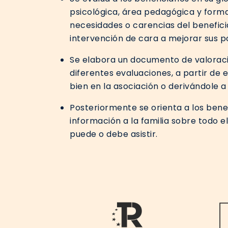
psicológica, área pedagógica y formati
necesidades o carencias del benefici
intervención de cara a mejorar sus p
Se elabora un documento de valoraci
diferentes evaluaciones, a partir de 
bien en la asociación o derivándole
Posteriormente se orienta a los benef
información a la familia sobre todo e
puede o debe asistir.