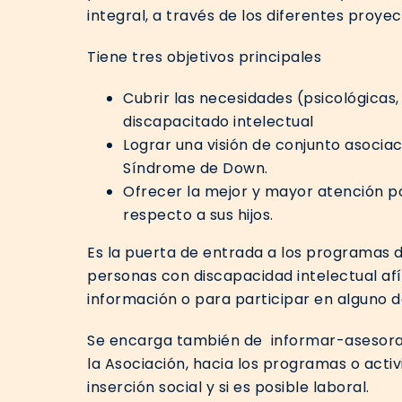
integral, a través de los diferentes proyec
Tiene tres objetivos principales
Cubrir las necesidades (psicológicas, 
discapacitado intelectual
Lograr una visión de conjunto asociac
Síndrome de Down.
Ofrecer la mejor y mayor atención p
respecto a sus hijos.
Es la puerta de entrada a los programas 
personas con discapacidad intelectual afí
información o para participar en alguno d
Se encarga también de informar-asesorar
la Asociación, hacia los programas o acti
inserción social y si es posible laboral.