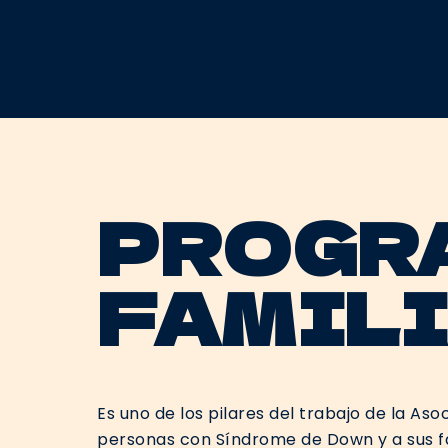
PROGRA
FAMIL
Es uno de los pilares del trabajo de la As
personas con Síndrome de Down y a sus fa